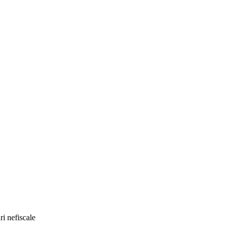
i nefiscale