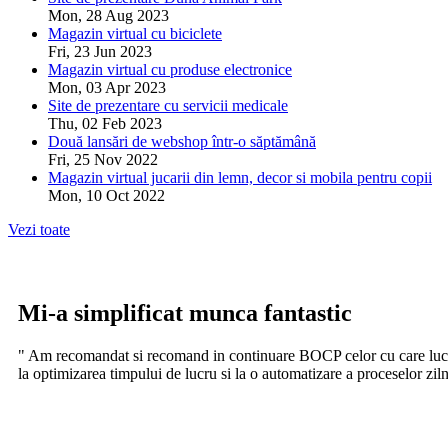
Mon, 28 Aug 2023
Magazin virtual cu biciclete
Fri, 23 Jun 2023
Magazin virtual cu produse electronice
Mon, 03 Apr 2023
Site de prezentare cu servicii medicale
Thu, 02 Feb 2023
Două lansări de webshop într-o săptămână
Fri, 25 Nov 2022
Magazin virtual jucarii din lemn, decor si mobila pentru copii
Mon, 10 Oct 2022
Vezi toate
Mi-a simplificat munca fantastic
" Am recomandat si recomand in continuare BOCP celor cu care lucrez.
la optimizarea timpului de lucru si la o automatizare a proceselor ziln