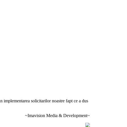
 implementarea solicitarilor noastre fapt ce a dus
~Imavision Media & Development~