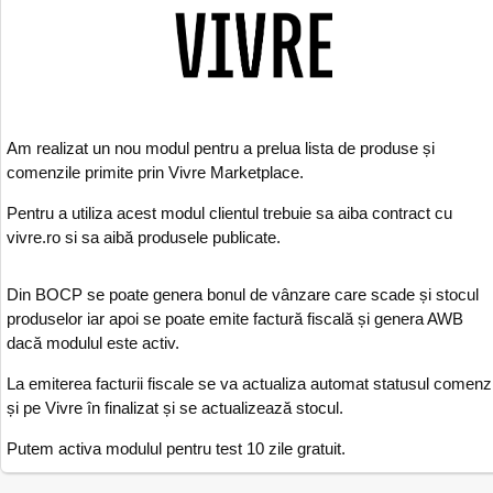
Am realizat un nou modul pentru a prelua lista de produse și
comenzile primite prin Vivre Marketplace.
Pentru a utiliza acest modul clientul trebuie sa aiba contract cu
vivre.ro si sa aibă produsele publicate.
Din BOCP se poate genera bonul de vânzare care scade și stocul
produselor iar apoi se poate emite factură fiscală și genera AWB
dacă modulul este activ.
La emiterea facturii fiscale se va actualiza automat statusul comenzi
și pe Vivre în finalizat și se actualizează stocul.
Putem activa modulul pentru test 10 zile gratuit.