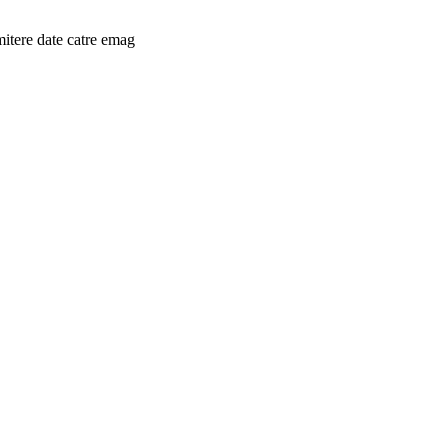
mitere date catre emag