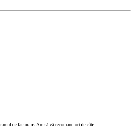
rogramul de facturare. Am să vă recomand ori de câte