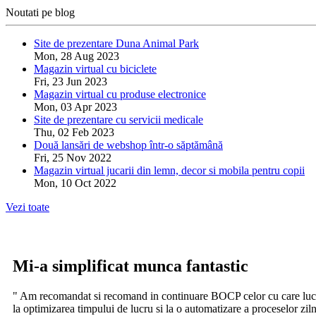
Noutati pe blog
Site de prezentare Duna Animal Park
Mon, 28 Aug 2023
Magazin virtual cu biciclete
Fri, 23 Jun 2023
Magazin virtual cu produse electronice
Mon, 03 Apr 2023
Site de prezentare cu servicii medicale
Thu, 02 Feb 2023
Două lansări de webshop într-o săptămână
Fri, 25 Nov 2022
Magazin virtual jucarii din lemn, decor si mobila pentru copii
Mon, 10 Oct 2022
Vezi toate
Mi-a simplificat munca fantastic
" Am recomandat si recomand in continuare BOCP celor cu care lucrez.
la optimizarea timpului de lucru si la o automatizare a proceselor ziln