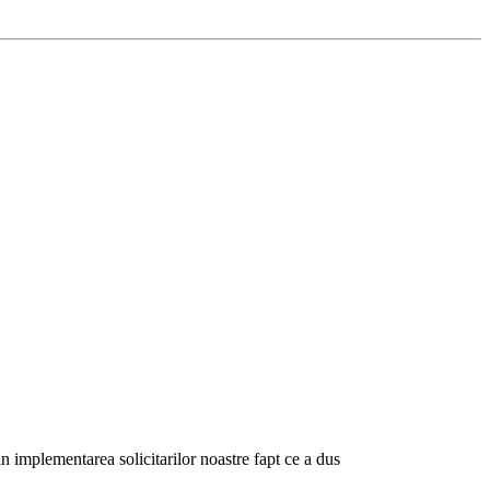
 implementarea solicitarilor noastre fapt ce a dus