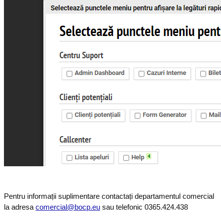
Pentru informații suplimentare contactați departamentul comercial
la adresa
comercial@bocp.eu
sau telefonic 0365.424.438