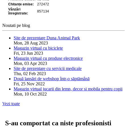
Noutati pe blog
Site de prezentare Duna Animal Park
Mon, 28 Aug 2023
Magazin virtual cu biciclete
Fri, 23 Jun 2023
Magazin virtual cu produse electronice
Mon, 03 Apr 2023
Site de prezentare cu servicii medicale
Thu, 02 Feb 2023
Două lansări de webshop într-o săptămână
Fri, 25 Nov 2022
Magazin virtual jucarii din lemn, decor si mobila pentru copii
Mon, 10 Oct 2022
Vezi toate
S-au comportat ca niste profesionisti