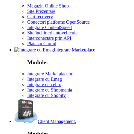
Magazin Online Shop
Site Prezentare
Cart recovery
Conectori platforme OpenSource
Integrare ContentSpeed
Site închirieri autovehicule
Interconectare prin API
Plata cu Cardul
Integrare Marketplace
Module:
Integrare Marketplaceuri
Integrare cu Emag
Integrare cu cel ro
Integrare cu Shopmania
Integrare cu Shopify
Client Management.
Module: