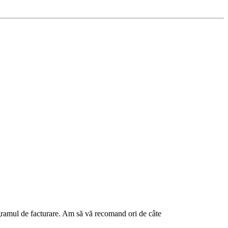
rogramul de facturare. Am să vă recomand ori de câte