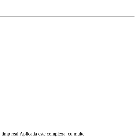
in timp real.Aplicatia este complexa, cu multe