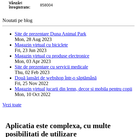
Noutati pe blog
Site de prezentare Duna Animal Park
Mon, 28 Aug 2023
Magazin virtual cu biciclete
Fri, 23 Jun 2023
Magazin virtual cu produse electronice
Mon, 03 Apr 2023
Site de prezentare cu servicii medicale
Thu, 02 Feb 2023
Două lansări de webshop într-o săptămână
Fri, 25 Nov 2022
Magazin virtual jucarii din lemn, decor si mobila pentru copii
Mon, 10 Oct 2022
Vezi toate
Aplicatia este complexa, cu multe
posibilitati de utilizare