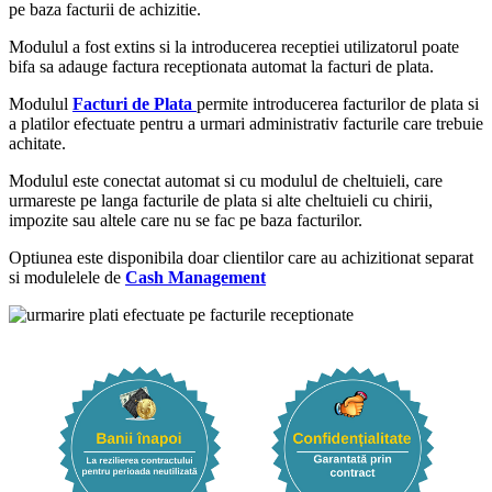
pe baza facturii de achizitie.
Modulul a fost extins si la introducerea receptiei utilizatorul poate
bifa sa adauge factura receptionata automat la facturi de plata.
Modulul
Facturi de Plata
permite introducerea facturilor de plata si
a platilor efectuate pentru a urmari administrativ facturile care trebuie
achitate.
Modulul este conectat automat si cu modulul de cheltuieli, care
urmareste pe langa facturile de plata si alte cheltuieli cu chirii,
impozite sau altele care nu se fac pe baza facturilor.
Optiunea este disponibila doar clientilor care au achizitionat separat
si modulelele de
Cash Management