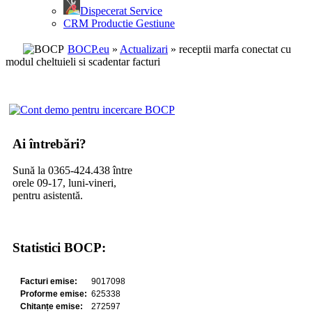
Dispecerat Service
CRM Productie Gestiune
BOCP.eu
»
Actualizari
» receptii marfa conectat cu
modul cheltuieli si scadentar facturi
Ai întrebări?
Sună la 0365-424.438 între
orele 09-17, luni-vineri,
pentru asistentă.
Statistici BOCP: