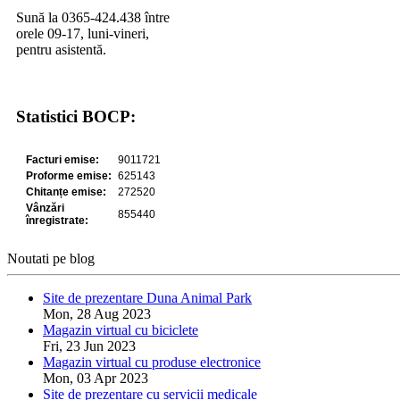
Sună la 0365-424.438 între
orele 09-17, luni-vineri,
pentru asistentă.
Statistici BOCP:
Noutati pe blog
Site de prezentare Duna Animal Park
Mon, 28 Aug 2023
Magazin virtual cu biciclete
Fri, 23 Jun 2023
Magazin virtual cu produse electronice
Mon, 03 Apr 2023
Site de prezentare cu servicii medicale