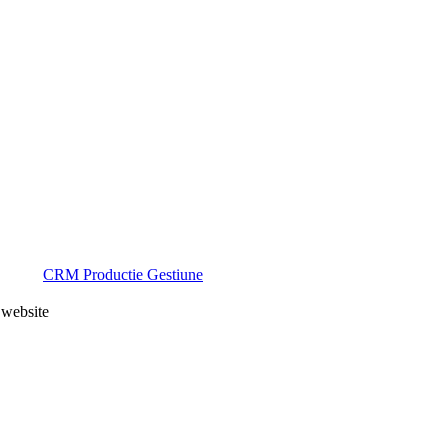
CRM Productie Gestiune
n website