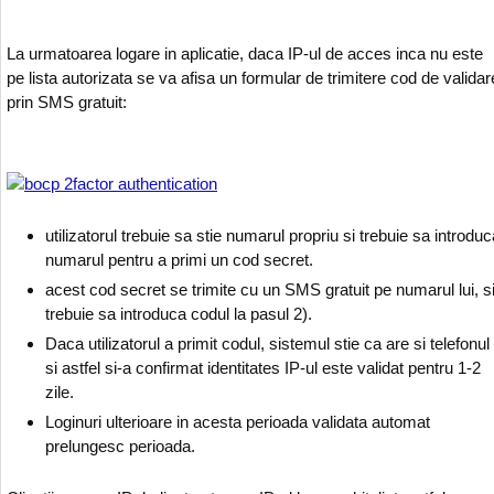
La urmatoarea logare in aplicatie, daca IP-ul de acces inca nu este
pe lista autorizata se va afisa un formular de trimitere cod de validar
prin SMS gratuit:
utilizatorul trebuie sa stie numarul propriu si trebuie sa introduc
numarul pentru a primi un cod secret.
acest cod secret se trimite cu un SMS gratuit pe numarul lui, s
trebuie sa introduca codul la pasul 2).
Daca utilizatorul a primit codul, sistemul stie ca are si telefonul
si astfel si-a confirmat identitates IP-ul este validat pentru 1-2
zile.
Loginuri ulterioare in acesta perioada validata automat
prelungesc perioada.