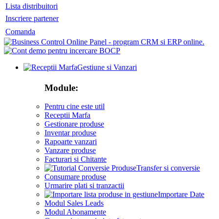
Lista distribuitori
Inscriere partener
Comanda
Gestiune si Vanzari
Module:
Pentru cine este util
Receptii Marfa
Gestionare produse
Inventar produse
Rapoarte vanzari
Vanzare produse
Facturari si Chitante
Transfer si conversie
Consumare produse
Urmarire plati si tranzactii
Importare Date
Modul Sales Leads
Modul Abonamente