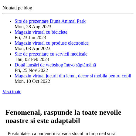
Noutati pe blog
Site de prezentare Duna Animal Park
Mon, 28 Aug 2023
Magazin virtual cu biciclete
Fri, 23 Jun 2023
Magazin virtual cu produse electronice
Mon, 03 Apr 2023
Site de prezentare cu servicii medicale
Thu, 02 Feb 2023
Două lansări de webshop într-o săptămână
Fri, 25 Nov 2022
Magazin virtual jucarii din lemn, decor si mobila pentru copii
Mon, 10 Oct 2022
Vezi toate
Fenomenal, raspunde la toate nevoile
noastre si este adaptabil
"Posibilitatea ca partenerii sa vada stocul in timp real si sa