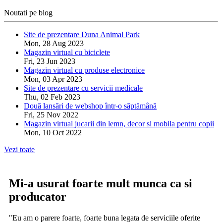
Noutati pe blog
Site de prezentare Duna Animal Park
Mon, 28 Aug 2023
Magazin virtual cu biciclete
Fri, 23 Jun 2023
Magazin virtual cu produse electronice
Mon, 03 Apr 2023
Site de prezentare cu servicii medicale
Thu, 02 Feb 2023
Două lansări de webshop într-o săptămână
Fri, 25 Nov 2022
Magazin virtual jucarii din lemn, decor si mobila pentru copii
Mon, 10 Oct 2022
Vezi toate
Mi-a usurat foarte mult munca ca si
producator
"Eu am o parere foarte, foarte buna legata de serviciile oferite