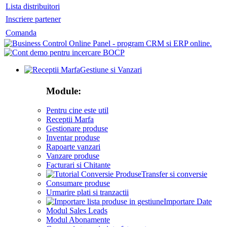
Lista distribuitori
Inscriere partener
Comanda
Gestiune si Vanzari
Module:
Pentru cine este util
Receptii Marfa
Gestionare produse
Inventar produse
Rapoarte vanzari
Vanzare produse
Facturari si Chitante
Transfer si conversie
Consumare produse
Urmarire plati si tranzactii
Importare Date
Modul Sales Leads
Modul Abonamente