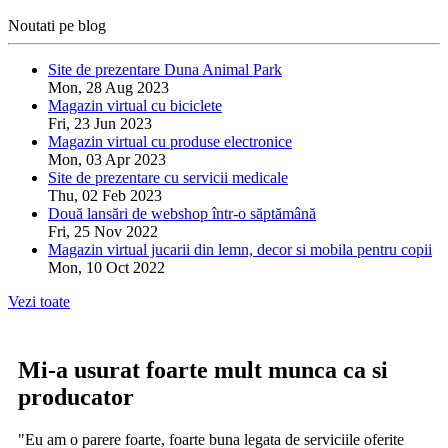
Noutati pe blog
Site de prezentare Duna Animal Park
Mon, 28 Aug 2023
Magazin virtual cu biciclete
Fri, 23 Jun 2023
Magazin virtual cu produse electronice
Mon, 03 Apr 2023
Site de prezentare cu servicii medicale
Thu, 02 Feb 2023
Două lansări de webshop într-o săptămână
Fri, 25 Nov 2022
Magazin virtual jucarii din lemn, decor si mobila pentru copii
Mon, 10 Oct 2022
Vezi toate
Mi-a usurat foarte mult munca ca si
producator
"Eu am o parere foarte, foarte buna legata de serviciile oferite