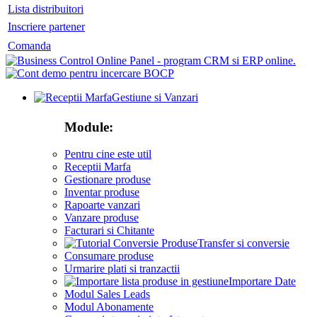
Lista distribuitori
Inscriere partener
Comanda
Gestiune si Vanzari
Module:
Pentru cine este util
Receptii Marfa
Gestionare produse
Inventar produse
Rapoarte vanzari
Vanzare produse
Facturari si Chitante
Transfer si conversie
Consumare produse
Urmarire plati si tranzactii
Importare Date
Modul Sales Leads
Modul Abonamente