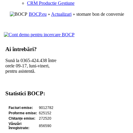
CRM Productie Gestiune
BOCP.eu
»
Actualizari
» stornare bon de conversie
Ai întrebări?
Sună la 0365-424.438 între
orele 09-17, luni-vineri,
pentru asistentă.
Statistici BOCP: