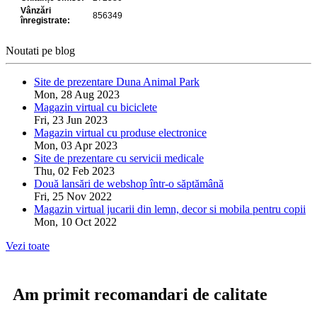
Noutati pe blog
Site de prezentare Duna Animal Park
Mon, 28 Aug 2023
Magazin virtual cu biciclete
Fri, 23 Jun 2023
Magazin virtual cu produse electronice
Mon, 03 Apr 2023
Site de prezentare cu servicii medicale
Thu, 02 Feb 2023
Două lansări de webshop într-o săptămână
Fri, 25 Nov 2022
Magazin virtual jucarii din lemn, decor si mobila pentru copii
Mon, 10 Oct 2022
Vezi toate
Am primit recomandari de calitate