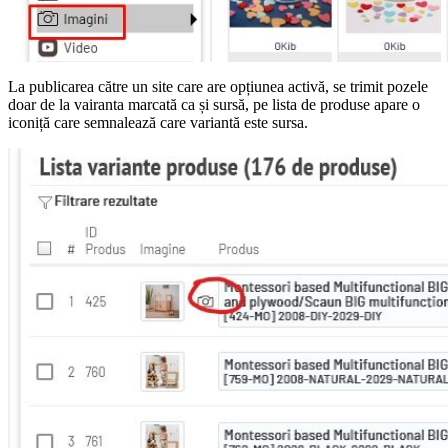
La publicarea către un site care are opțiunea activă, se trimit pozele
doar de la vairanta marcată ca și sursă, pe lista de produse apare o
iconiță care semnalează care variantă este sursa.