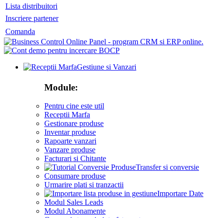
Lista distribuitori
Inscriere partener
Comanda
Gestiune si Vanzari
Module:
Pentru cine este util
Receptii Marfa
Gestionare produse
Inventar produse
Rapoarte vanzari
Vanzare produse
Facturari si Chitante
Transfer si conversie
Consumare produse
Urmarire plati si tranzactii
Importare Date
Modul Sales Leads
Modul Abonamente