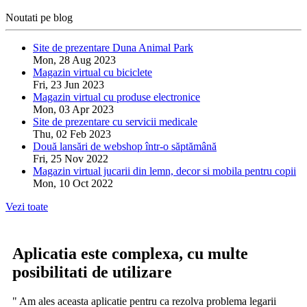
Noutati pe blog
Site de prezentare Duna Animal Park
Mon, 28 Aug 2023
Magazin virtual cu biciclete
Fri, 23 Jun 2023
Magazin virtual cu produse electronice
Mon, 03 Apr 2023
Site de prezentare cu servicii medicale
Thu, 02 Feb 2023
Două lansări de webshop într-o săptămână
Fri, 25 Nov 2022
Magazin virtual jucarii din lemn, decor si mobila pentru copii
Mon, 10 Oct 2022
Vezi toate
Aplicatia este complexa, cu multe
posibilitati de utilizare
" Am ales aceasta aplicatie pentru ca rezolva problema legarii