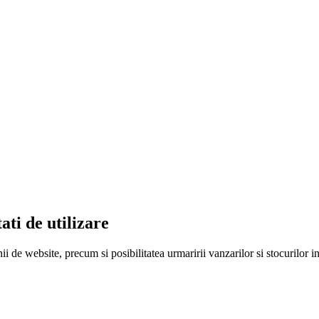
ati de utilizare
ii de website, precum si posibilitatea urmaririi vanzarilor si stocurilor 