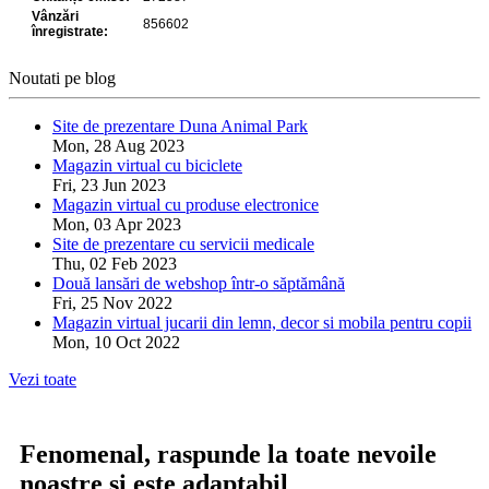
Noutati pe blog
Site de prezentare Duna Animal Park
Mon, 28 Aug 2023
Magazin virtual cu biciclete
Fri, 23 Jun 2023
Magazin virtual cu produse electronice
Mon, 03 Apr 2023
Site de prezentare cu servicii medicale
Thu, 02 Feb 2023
Două lansări de webshop într-o săptămână
Fri, 25 Nov 2022
Magazin virtual jucarii din lemn, decor si mobila pentru copii
Mon, 10 Oct 2022
Vezi toate
Fenomenal, raspunde la toate nevoile
noastre si este adaptabil