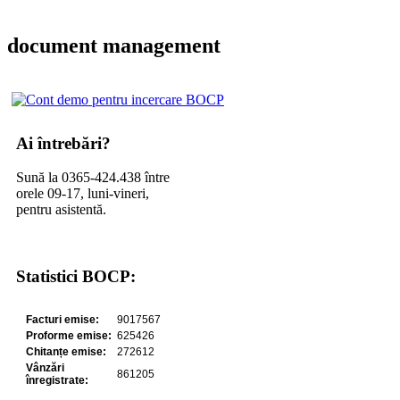
document management
Ai întrebări?
Sună la 0365-424.438 între
orele 09-17, luni-vineri,
pentru asistentă.
Statistici BOCP: