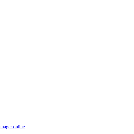
nager online