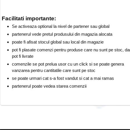
Facilitati importante:
Se activeaza optional la nivel de partener sau global
partenerul vede pretul produsului din magazia alocata
poate fi afisat stocul global sau local din magazie
pot fi plasate comenzi pentru produse care nu sunt pe stoc, da
pot fi livrate
comenzile se pot prelua usor cu un click si se poate genera
vanzarea pentru cantitatile care sunt pe stoc
se poate urmari cat s-a fost vandut si cat a mai ramas
partenerul poate vedea starea comenzii