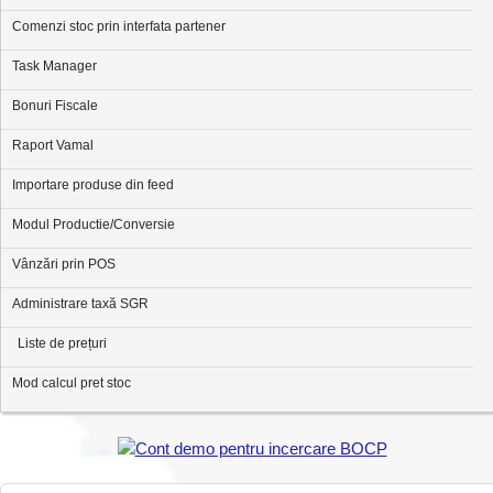
Comenzi stoc prin interfata partener
Task Manager
Bonuri Fiscale
Raport Vamal
Importare produse din feed
Modul Productie/Conversie
Vânzări prin POS
Administrare taxă SGR
Liste de prețuri
Mod calcul pret stoc