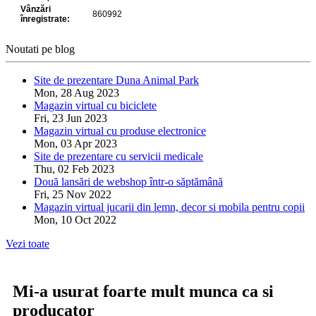
Noutati pe blog
Site de prezentare Duna Animal Park
Mon, 28 Aug 2023
Magazin virtual cu biciclete
Fri, 23 Jun 2023
Magazin virtual cu produse electronice
Mon, 03 Apr 2023
Site de prezentare cu servicii medicale
Thu, 02 Feb 2023
Două lansări de webshop într-o săptămână
Fri, 25 Nov 2022
Magazin virtual jucarii din lemn, decor si mobila pentru copii
Mon, 10 Oct 2022
Vezi toate
Mi-a usurat foarte mult munca ca si
producator