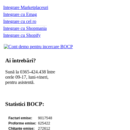
Integrare Marketplaceuri
Integrare cu Emag
Integrare cu cel ro
Integrare cu Shopmania
Integrare cu Shopify
Ai întrebări?
Sună la 0365-424.438 între
orele 09-17, luni-vineri,
pentru asistentă.
Statistici BOCP: