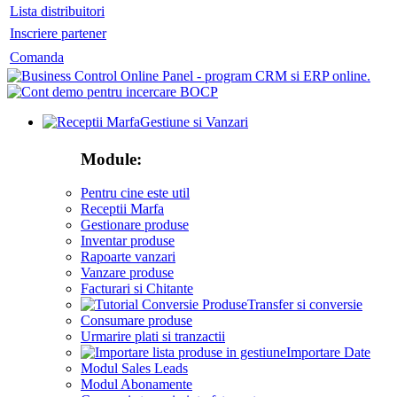
Lista distribuitori
Inscriere partener
Comanda
Gestiune si Vanzari
Module:
Pentru cine este util
Receptii Marfa
Gestionare produse
Inventar produse
Rapoarte vanzari
Vanzare produse
Facturari si Chitante
Transfer si conversie
Consumare produse
Urmarire plati si tranzactii
Importare Date
Modul Sales Leads
Modul Abonamente