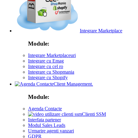
Integrare Marketplace
Module:
Integrare Marketplaceuri
Integrare cu Emag
Integrare cu cel ro
Integrare cu Shopmania
Integrare cu Shopify
Client Management.
Module:
Agenda Contacte
Clienti SSM
Interfata partener
Modul Sales Leads
Urmarire agenti vanzari
GDPR