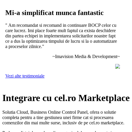
Mi-a simplificat munca fantastic
" Am recomandat si recomand in continuare BOCP celor cu
care lucrez. Imi place foarte mult faptul ca exista deschidere
din partea echipei in implementarea solicitarilor noastre fapt
ce a dus la optimizarea timpului de lucru si la o automatizare
a proceselor zilnice.
"
~Imavision Media & Development~
Vezi alte testimoniale
Integrare cu cel.ro Marketplace
Solutia Cloud, Business Online Control Panel, ofera o solutie
completa pentru a tine gestiunea unei firme cat si procesarea
comenzilor din mai multe surse, inclusiv de pe cel.ro marketplace.