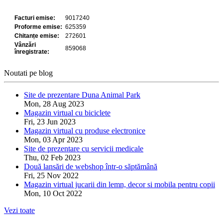
Noutati pe blog
Site de prezentare Duna Animal Park
Mon, 28 Aug 2023
Magazin virtual cu biciclete
Fri, 23 Jun 2023
Magazin virtual cu produse electronice
Mon, 03 Apr 2023
Site de prezentare cu servicii medicale
Thu, 02 Feb 2023
Două lansări de webshop într-o săptămână
Fri, 25 Nov 2022
Magazin virtual jucarii din lemn, decor si mobila pentru copii
Mon, 10 Oct 2022
Vezi toate