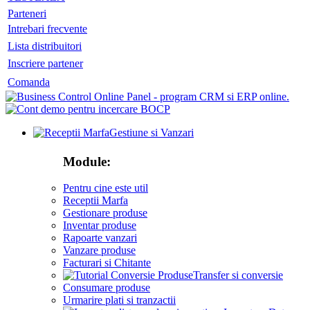
Parteneri
Intrebari frecvente
Lista distribuitori
Inscriere partener
Comanda
Gestiune si Vanzari
Module:
Pentru cine este util
Receptii Marfa
Gestionare produse
Inventar produse
Rapoarte vanzari
Vanzare produse
Facturari si Chitante
Transfer si conversie
Consumare produse
Urmarire plati si tranzactii