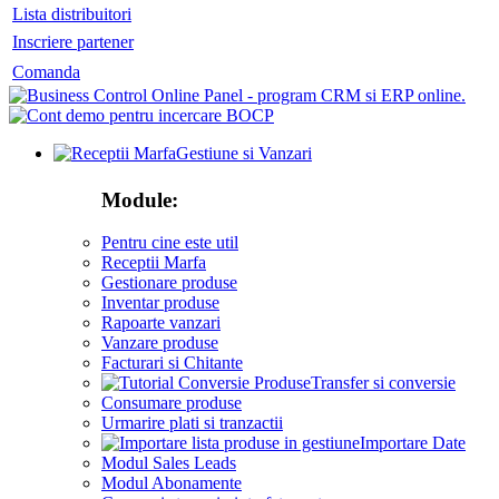
Lista distribuitori
Inscriere partener
Comanda
Gestiune si Vanzari
Module:
Pentru cine este util
Receptii Marfa
Gestionare produse
Inventar produse
Rapoarte vanzari
Vanzare produse
Facturari si Chitante
Transfer si conversie
Consumare produse
Urmarire plati si tranzactii
Importare Date
Modul Sales Leads
Modul Abonamente