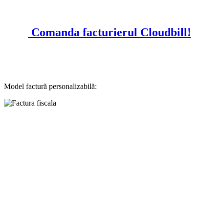
Comanda facturierul Cloudbill!
Model factură personalizabilă: