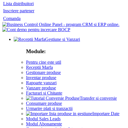
Lista distribuitori
Inscriere partener
Comanda
Gestiune si Vanzari
Module:
Pentru cine este util
Receptii Marfa
Gestionare produse
Inventar produse
Rapoarte vanzari
Vanzare produse
Facturari si Chitante
Transfer si conversie
Consumare produse
Urmarire plati si tranzactii
Importare Date
Modul Sales Leads
Modul Abonamente