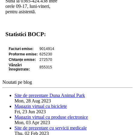
Sună la 0365-424.438 între
orele 09-17, luni-vineri,
pentru asistentă.
Statistici BOCP:
Noutati pe blog
Site de prezentare Duna Animal Park
Mon, 28 Aug 2023
Magazin virtual cu biciclete
Fri, 23 Jun 2023
Magazin virtual cu produse electronice
Mon, 03 Apr 2023
Site de prezentare cu servicii medicale
Thu, 02 Feb 2023