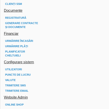
CLIENȚI SSM
Documente
REGISTRATURĂ
GENERARE CONTRACTE
ȘI DOCUMENTE
Financiar
URMĂRIRE ÎNCASĂRI
URMĂRIRE PLĂȚI
PLANIFICATOR
CHELTUIELI
Configurare sistem
UTILIZATORI
PUNCTE DE LUCRU
VALUTE
TRIMITERE SMS
TRIMITERE EMAIL
Website Admin
ONLINE SHOP