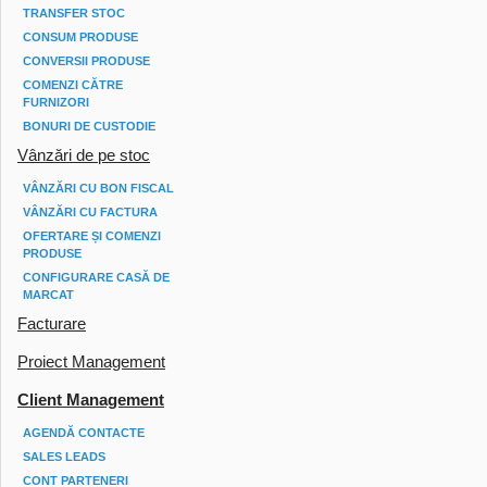
TRANSFER STOC
CONSUM PRODUSE
CONVERSII PRODUSE
COMENZI CĂTRE
FURNIZORI
BONURI DE CUSTODIE
Vânzări de pe stoc
VÂNZĂRI CU BON FISCAL
VÂNZĂRI CU FACTURA
OFERTARE ȘI COMENZI
PRODUSE
CONFIGURARE CASĂ DE
MARCAT
Facturare
Proiect Management
Client Management
AGENDĂ CONTACTE
SALES LEADS
CONT PARTENERI