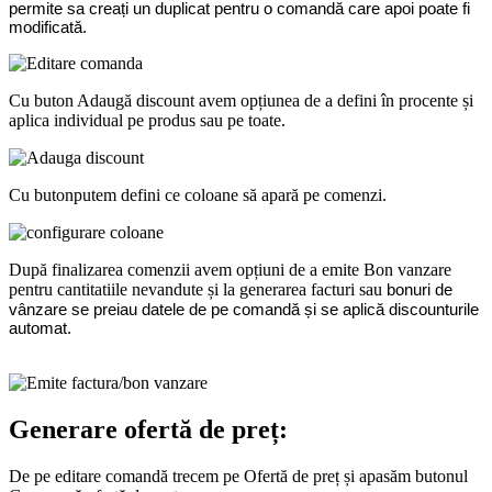
permite sa creați un duplicat pentru o comandă care apoi poate fi 
modificată.
Cu buton Adaugă discount avem opțiunea de a defini în procente și
aplica individual pe produs sau pe toate.
Cu buton
putem defini ce coloane să apară pe comenzi.
După finalizarea comenzii avem opțiuni de a emite Bon vanzare
pentru cantitatiile nevandute și la generarea facturi sau
bonuri de 
vânzare se preiau datele de pe comandă și se aplică discounturile 
automat.
Generare ofertă de preț:
De pe editare comandă trecem pe Ofertă de preț și apasăm butonul