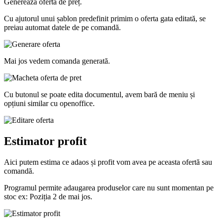
Generează ofertă de preț.
Cu ajutorul unui șablon predefinit primim o oferta gata editată, se
preiau automat datele de pe comandă.
Mai jos vedem comanda generată.
Cu butonul
se poate edita documentul, avem bară de meniu și
opțiuni similar cu openoffice.
Estimator profit
Aici putem estima ce adaos și profit vom avea pe aceasta ofertă sau
comandă.
Programul permite adaugarea produselor care nu sunt momentan pe
stoc ex: Poziția 2 de mai jos.