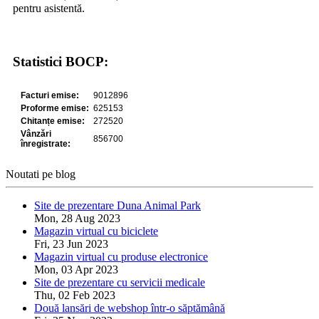
pentru asistentă.
Statistici BOCP:
Noutati pe blog
Site de prezentare Duna Animal Park
Mon, 28 Aug 2023
Magazin virtual cu biciclete
Fri, 23 Jun 2023
Magazin virtual cu produse electronice
Mon, 03 Apr 2023
Site de prezentare cu servicii medicale
Thu, 02 Feb 2023
Două lansări de webshop într-o săptămână