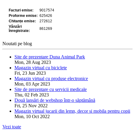
Noutati pe blog
Site de prezentare Duna Animal Park
Mon, 28 Aug 2023
Magazin virtual cu biciclete
Fri, 23 Jun 2023
Magazin virtual cu produse electronice
Mon, 03 Apr 2023
Site de prezentare cu servicii medicale
Thu, 02 Feb 2023
Două lansări de webshop într-o săptămână
Fri, 25 Nov 2022
Magazin virtual jucarii din lemn, decor si mobila pentru copii
Mon, 10 Oct 2022
Vezi toate