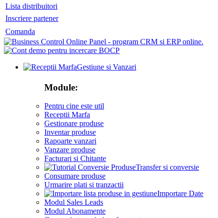
Lista distribuitori
Inscriere partener
Comanda
Gestiune si Vanzari
Module:
Pentru cine este util
Receptii Marfa
Gestionare produse
Inventar produse
Rapoarte vanzari
Vanzare produse
Facturari si Chitante
Transfer si conversie
Consumare produse
Urmarire plati si tranzactii
Importare Date
Modul Sales Leads
Modul Abonamente