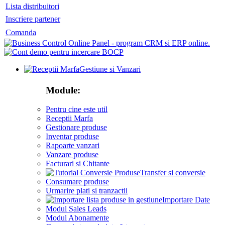
Lista distribuitori
Inscriere partener
Comanda
Gestiune si Vanzari
Module:
Pentru cine este util
Receptii Marfa
Gestionare produse
Inventar produse
Rapoarte vanzari
Vanzare produse
Facturari si Chitante
Transfer si conversie
Consumare produse
Urmarire plati si tranzactii
Importare Date
Modul Sales Leads
Modul Abonamente