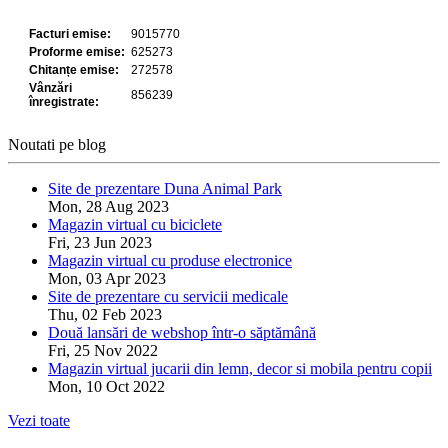
Noutati pe blog
Site de prezentare Duna Animal Park
Mon, 28 Aug 2023
Magazin virtual cu biciclete
Fri, 23 Jun 2023
Magazin virtual cu produse electronice
Mon, 03 Apr 2023
Site de prezentare cu servicii medicale
Thu, 02 Feb 2023
Două lansări de webshop într-o săptămână
Fri, 25 Nov 2022
Magazin virtual jucarii din lemn, decor si mobila pentru copii
Mon, 10 Oct 2022
Vezi toate