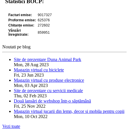
Statistici BOCP:
Noutati pe blog
Site de prezentare Duna Animal Park
Mon, 28 Aug 2023
Magazin virtual cu biciclete
Fri, 23 Jun 2023
Magazin virtual cu produse electronice
Mon, 03 Apr 2023
Site de prezentare cu servicii medicale
Thu, 02 Feb 2023
Două lansări de webshop într-o săptămână
Fri, 25 Nov 2022
Magazin virtual jucarii din lemn, decor si mobila pentru copii
Mon, 10 Oct 2022
Vezi toate