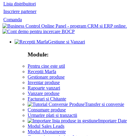
Lista distribuitori
Inscriere partener
Comanda
Gestiune si Vanzari
Module:
Pentru cine este util
Receptii Marfa
Gestionare produse
Inventar produse
Rapoarte vanzari
Vanzare produse
Facturari si Chitante
Transfer si conversie
Consumare produse
Urmarire plati si tranzactii
Importare Date
Modul Sales Leads
Modul Abonamente