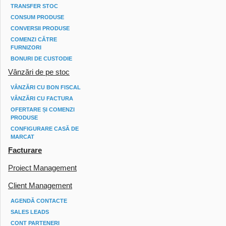
TRANSFER STOC
CONSUM PRODUSE
CONVERSII PRODUSE
COMENZI CĂTRE
FURNIZORI
BONURI DE CUSTODIE
Vânzări de pe stoc
VÂNZĂRI CU BON FISCAL
VÂNZĂRI CU FACTURA
OFERTARE ȘI COMENZI
PRODUSE
CONFIGURARE CASĂ DE
MARCAT
Facturare
Proiect Management
Client Management
AGENDĂ CONTACTE
SALES LEADS
CONT PARTENERI