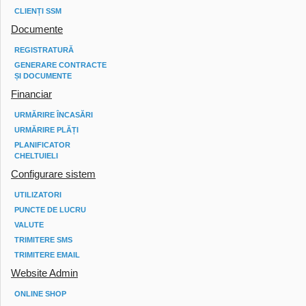
CLIENȚI SSM
Documente
REGISTRATURĂ
GENERARE CONTRACTE
ȘI DOCUMENTE
Financiar
URMĂRIRE ÎNCASĂRI
URMĂRIRE PLĂȚI
PLANIFICATOR
CHELTUIELI
Configurare sistem
UTILIZATORI
PUNCTE DE LUCRU
VALUTE
TRIMITERE SMS
TRIMITERE EMAIL
Website Admin
ONLINE SHOP