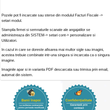
Pozele pot fi incarcate sau sterse din modulul Facturi Fiscale ->
setari modul.
Stampila firmei si semnaturile scanate ale angajatilor se
administreaza din SISTEM-> setari cont-> personalizare si
Utilizatori.
In cazul in care se doreste afisarea mai multor sigle sau imagini,
acestea trebuie combinate intr-una singura si incarcata ca o singura
imagine.
Imaginile apar si in varianta PDF descarcata sau trimisa prin email,
automat din sistem.