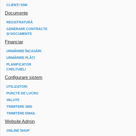
CLIENȚI SSM
Documente
REGISTRATURĂ
GENERARE CONTRACTE
ȘI DOCUMENTE
Financiar
URMĂRIRE ÎNCASĂRI
URMĂRIRE PLĂȚI
PLANIFICATOR
CHELTUIELI
Configurare sistem
UTILIZATORI
PUNCTE DE LUCRU
VALUTE
TRIMITERE SMS
TRIMITERE EMAIL
Website Admin
ONLINE SHOP