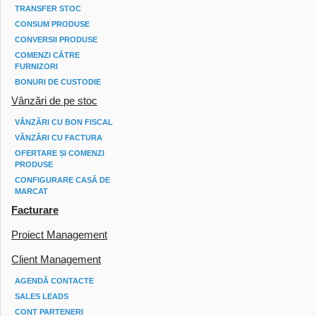
TRANSFER STOC
CONSUM PRODUSE
CONVERSII PRODUSE
COMENZI CĂTRE
FURNIZORI
BONURI DE CUSTODIE
Vânzări de pe stoc
VÂNZĂRI CU BON FISCAL
VÂNZĂRI CU FACTURA
OFERTARE ȘI COMENZI
PRODUSE
CONFIGURARE CASĂ DE
MARCAT
Facturare
Proiect Management
Client Management
AGENDĂ CONTACTE
SALES LEADS
CONT PARTENERI