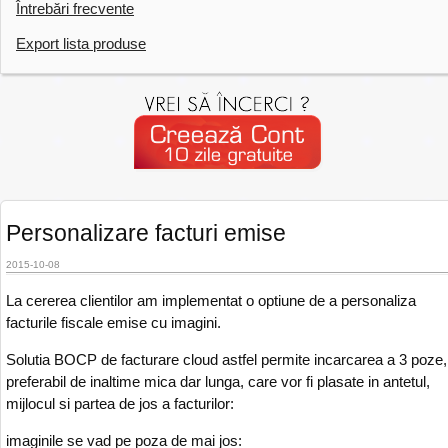
Întrebări frecvente
Export lista produse
Personalizare facturi emise
2015-10-08
La cererea clientilor am implementat o optiune de a personaliza
facturile fiscale emise cu imagini.
Solutia BOCP de facturare cloud astfel permite incarcarea a 3 poze,
preferabil de inaltime mica dar lunga, care vor fi plasate in antetul,
mijlocul si partea de jos a facturilor:
imaginile se vad pe poza de mai jos: