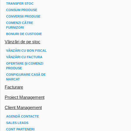
TRANSFER STOC
CONSUM PRODUSE
CONVERSII PRODUSE
COMENZI CĂTRE
FURNIZORI
BONURI DE CUSTODIE
Vânzări de pe stoc
VÂNZĂRI CU BON FISCAL
VÂNZĂRI CU FACTURA
OFERTARE ȘI COMENZI
PRODUSE
CONFIGURARE CASĂ DE
MARCAT
Facturare
Proiect Management
Client Management
AGENDĂ CONTACTE
SALES LEADS
CONT PARTENERI