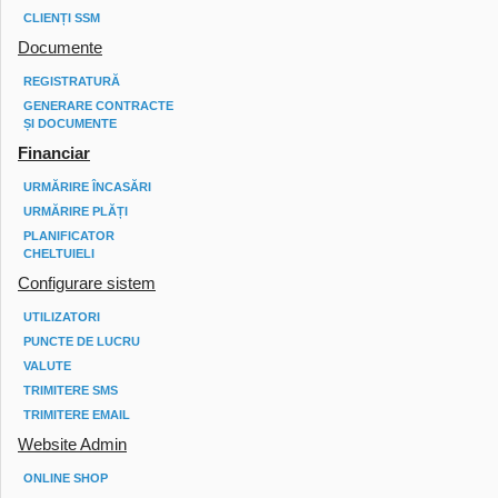
CLIENȚI SSM
Documente
REGISTRATURĂ
GENERARE CONTRACTE
ȘI DOCUMENTE
Financiar
URMĂRIRE ÎNCASĂRI
URMĂRIRE PLĂȚI
PLANIFICATOR
CHELTUIELI
Configurare sistem
UTILIZATORI
PUNCTE DE LUCRU
VALUTE
TRIMITERE SMS
TRIMITERE EMAIL
Website Admin
ONLINE SHOP