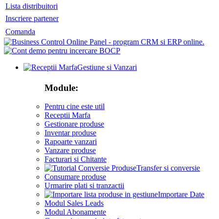
Lista distribuitori
Inscriere partener
Comanda
Gestiune si Vanzari
Module:
Pentru cine este util
Receptii Marfa
Gestionare produse
Inventar produse
Rapoarte vanzari
Vanzare produse
Facturari si Chitante
Transfer si conversie
Consumare produse
Urmarire plati si tranzactii
Importare Date
Modul Sales Leads
Modul Abonamente