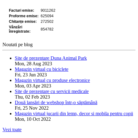
Noutati pe blog
Site de prezentare Duna Animal Park
Mon, 28 Aug 2023
Magazin virtual cu biciclete
Fri, 23 Jun 2023
Magazin virtual cu produse electronice
Mon, 03 Apr 2023
Site de prezentare cu servicii medicale
Thu, 02 Feb 2023
Două lansări de webshop într-o săptămână
Fri, 25 Nov 2022
Magazin virtual jucarii din lemn, decor si mobila pentru copii
Mon, 10 Oct 2022
Vezi toate