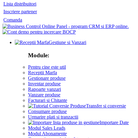
Lista distribuitori
Inscriere partener
Comanda
Gestiune si Vanzari
Module:
Pentru cine este util
Receptii Marfa
Gestionare produse
Inventar produse
Rapoarte vanzari
Vanzare produse
Facturari si Chitante
Transfer si conversie
Consumare produse
Urmarire plati si tranzactii
Importare Date
Modul Sales Leads
Modul Abonamente