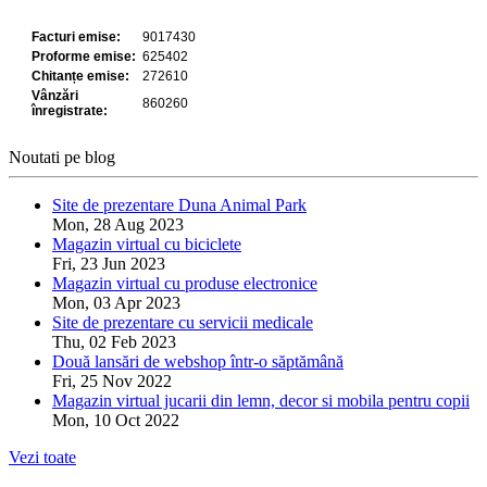
Noutati pe blog
Site de prezentare Duna Animal Park
Mon, 28 Aug 2023
Magazin virtual cu biciclete
Fri, 23 Jun 2023
Magazin virtual cu produse electronice
Mon, 03 Apr 2023
Site de prezentare cu servicii medicale
Thu, 02 Feb 2023
Două lansări de webshop într-o săptămână
Fri, 25 Nov 2022
Magazin virtual jucarii din lemn, decor si mobila pentru copii
Mon, 10 Oct 2022
Vezi toate