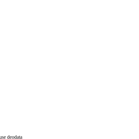
use deodata