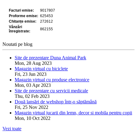
Noutati pe blog
Site de prezentare Duna Animal Park
Mon, 28 Aug 2023
Magazin virtual cu biciclete
Fri, 23 Jun 2023
Magazin virtual cu produse electronice
Mon, 03 Apr 2023
Site de prezentare cu servicii medicale
Thu, 02 Feb 2023
Două lansări de webshop într-o săptămână
Fri, 25 Nov 2022
Magazin virtual jucarii din lemn, decor si mobila pentru copii
Mon, 10 Oct 2022
Vezi toate