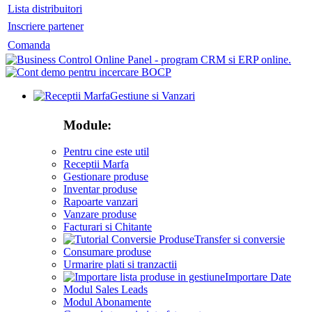
Lista distribuitori
Inscriere partener
Comanda
Gestiune si Vanzari
Module:
Pentru cine este util
Receptii Marfa
Gestionare produse
Inventar produse
Rapoarte vanzari
Vanzare produse
Facturari si Chitante
Transfer si conversie
Consumare produse
Urmarire plati si tranzactii
Importare Date
Modul Sales Leads
Modul Abonamente