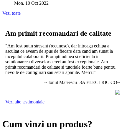
Mon, 10 Oct 2022
Vezi toate
Am primit recomandari de calitate
"Am fost putin stresant (recunosc), dar intreaga echipa a
ascultat ce aveam de spus de fiecare data cand am sunat la
inceputul colaborarii. Promptitudinea si eficienta in
solutionareea diverselor cereri au fost exceptionale. Am
primit recomandari de calitate si tutoriale foarte bune pentru
nevoile de configurari sau setari aparute. Merci!"
~ Ionut Mateescu- 3A ELECTRIC CO~
Vezi alte testimoniale
Cum vinzi un produs?