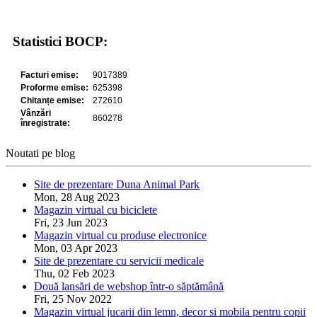
Statistici BOCP:
Noutati pe blog
Site de prezentare Duna Animal Park
Mon, 28 Aug 2023
Magazin virtual cu biciclete
Fri, 23 Jun 2023
Magazin virtual cu produse electronice
Mon, 03 Apr 2023
Site de prezentare cu servicii medicale
Thu, 02 Feb 2023
Două lansări de webshop într-o săptămână
Fri, 25 Nov 2022
Magazin virtual jucarii din lemn, decor si mobila pentru copii