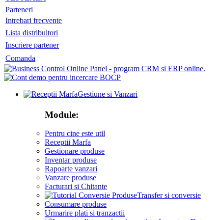
Parteneri
Intrebari frecvente
Lista distribuitori
Inscriere partener
Comanda
Gestiune si Vanzari
Module:
Pentru cine este util
Receptii Marfa
Gestionare produse
Inventar produse
Rapoarte vanzari
Vanzare produse
Facturari si Chitante
Transfer si conversie
Consumare produse
Urmarire plati si tranzactii