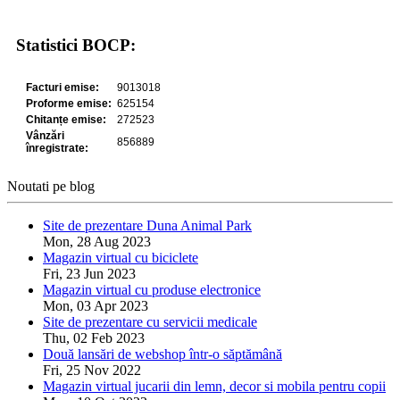
Statistici BOCP:
Noutati pe blog
Site de prezentare Duna Animal Park
Mon, 28 Aug 2023
Magazin virtual cu biciclete
Fri, 23 Jun 2023
Magazin virtual cu produse electronice
Mon, 03 Apr 2023
Site de prezentare cu servicii medicale
Thu, 02 Feb 2023
Două lansări de webshop într-o săptămână
Fri, 25 Nov 2022
Magazin virtual jucarii din lemn, decor si mobila pentru copii