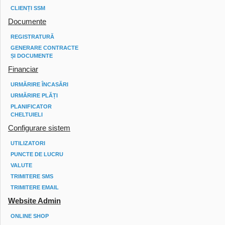
CLIENȚI SSM
Documente
REGISTRATURĂ
GENERARE CONTRACTE
ȘI DOCUMENTE
Financiar
URMĂRIRE ÎNCASĂRI
URMĂRIRE PLĂȚI
PLANIFICATOR
CHELTUIELI
Configurare sistem
UTILIZATORI
PUNCTE DE LUCRU
VALUTE
TRIMITERE SMS
TRIMITERE EMAIL
Website Admin
ONLINE SHOP