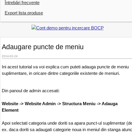
Întrebări frecvente
Export lista produse
Adaugare puncte de meniu
2014-02-24
Ini acest tutorial va voi explica cum puteti adauga puncte de meniu
suplimentare, in oricare dintre categoriile existente de meniuri.
Din panoul de admin accesati:
Website -> Website Admin -> Structura Meniu -> Adauga
Element
Apoi selectati categoria unde doriti sa apara punct-ul suplimentar (d
ex. daca doriti sa adaugati categorie noua in meniul din stanga atunc