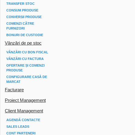
TRANSFER STOC
CONSUM PRODUSE
CONVERSII PRODUSE
COMENZI CĂTRE
FURNIZORI
BONURI DE CUSTODIE
Vânzări de pe stoc
VÂNZĂRI CU BON FISCAL
VÂNZĂRI CU FACTURA
OFERTARE ȘI COMENZI
PRODUSE
CONFIGURARE CASĂ DE
MARCAT
Facturare
Proiect Management
Client Management
AGENDĂ CONTACTE
SALES LEADS
CONT PARTENERI