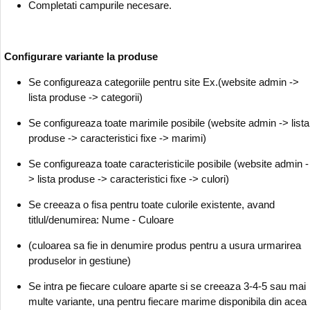
Completati campurile necesare.
Configurare variante la produse
Se configureaza categoriile pentru site Ex.(website admin ->
lista produse -> categorii)
Se configureaza toate marimile posibile (website admin -> lista
produse -> caracteristici fixe -> marimi)
Se configureaza toate caracteristicile posibile (website admin -
> lista produse -> caracteristici fixe -> culori)
Se creeaza o fisa pentru toate culorile existente, avand
titlul/denumirea: Nume - Culoare
(culoarea sa fie in denumire produs pentru a usura urmarirea
produselor in gestiune)
Se intra pe fiecare culoare aparte si se creeaza 3-4-5 sau mai
multe variante, una pentru fiecare marime disponibila din acea