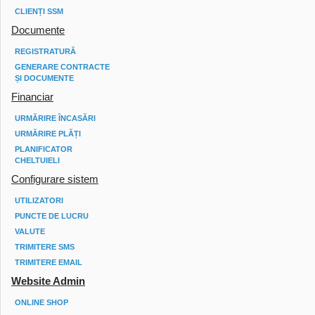
CLIENȚI SSM
Documente
REGISTRATURĂ
GENERARE CONTRACTE
ȘI DOCUMENTE
Financiar
URMĂRIRE ÎNCASĂRI
URMĂRIRE PLĂȚI
PLANIFICATOR
CHELTUIELI
Configurare sistem
UTILIZATORI
PUNCTE DE LUCRU
VALUTE
TRIMITERE SMS
TRIMITERE EMAIL
Website Admin
ONLINE SHOP