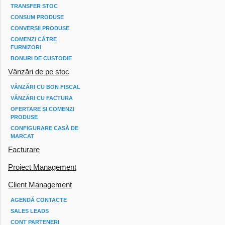
TRANSFER STOC
CONSUM PRODUSE
CONVERSII PRODUSE
COMENZI CĂTRE
FURNIZORI
BONURI DE CUSTODIE
Vânzări de pe stoc
VÂNZĂRI CU BON FISCAL
VÂNZĂRI CU FACTURA
OFERTARE ȘI COMENZI
PRODUSE
CONFIGURARE CASĂ DE
MARCAT
Facturare
Proiect Management
Client Management
AGENDĂ CONTACTE
SALES LEADS
CONT PARTENERI