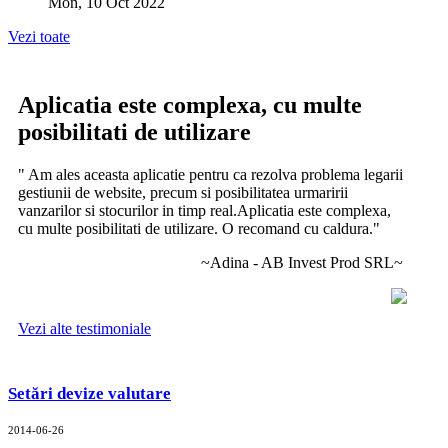
Mon, 10 Oct 2022
Vezi toate
Aplicatia este complexa, cu multe
posibilitati de utilizare
" Am ales aceasta aplicatie pentru ca rezolva problema legarii
gestiunii de website, precum si posibilitatea urmaririi
vanzarilor si stocurilor in timp real.Aplicatia este complexa,
cu multe posibilitati de utilizare. O recomand cu caldura."
~Adina - AB Invest Prod SRL~
Vezi alte testimoniale
Setări devize valutare
2014-06-26