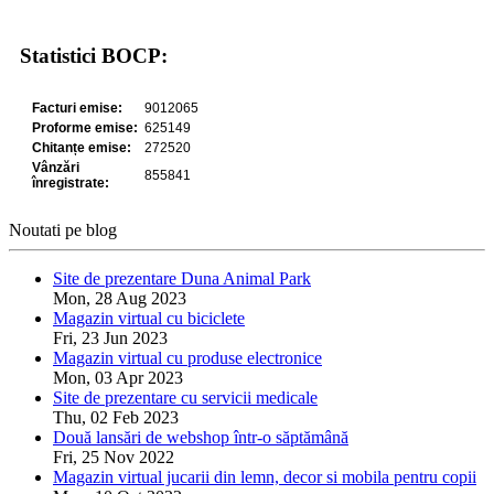
Statistici BOCP:
Noutati pe blog
Site de prezentare Duna Animal Park
Mon, 28 Aug 2023
Magazin virtual cu biciclete
Fri, 23 Jun 2023
Magazin virtual cu produse electronice
Mon, 03 Apr 2023
Site de prezentare cu servicii medicale
Thu, 02 Feb 2023
Două lansări de webshop într-o săptămână
Fri, 25 Nov 2022
Magazin virtual jucarii din lemn, decor si mobila pentru copii